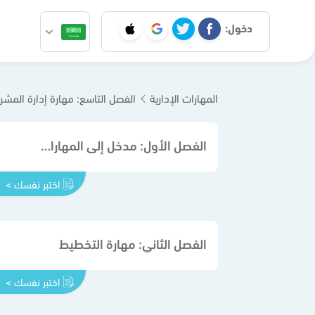
دخول:
المهارات الإدارية
الفصل التاسع: مهارة إدارة المش
الفصل الأول: مدخل إلى المهارات الإدارية
اختبر نفسك >
الفصل الثاني: مهارة التخطيط
اختبر نفسك >