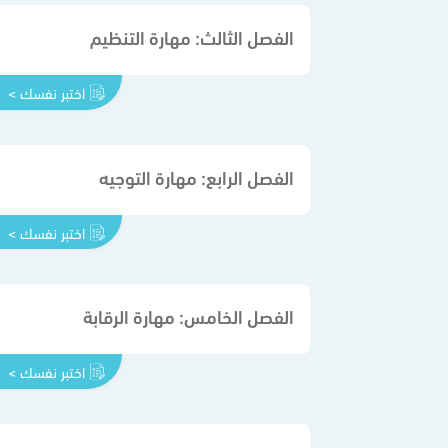
الفصل الثالث: مهارة التنظيم
اختبر نفسك >
الفصل الرابع: مهارة التوجيه
اختبر نفسك >
الفصل الخامس: مهارة الرقابة
اختبر نفسك >