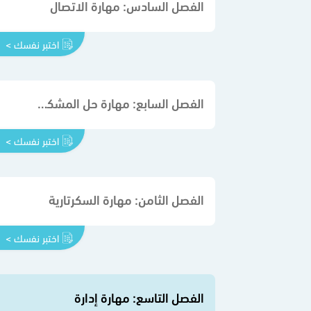
الفصل السادس: مهارة الاتصال
اختبر نفسك >
الفصل السابع: مهارة حل المشكلة واتخاذ القرار
اختبر نفسك >
الفصل الثامن: مهارة السكرتارية
اختبر نفسك >
الفصل التاسع: مهارة إدارة