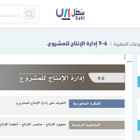
9-6 إدارة الإنتاج للمشروع.
روعات الصغيرة