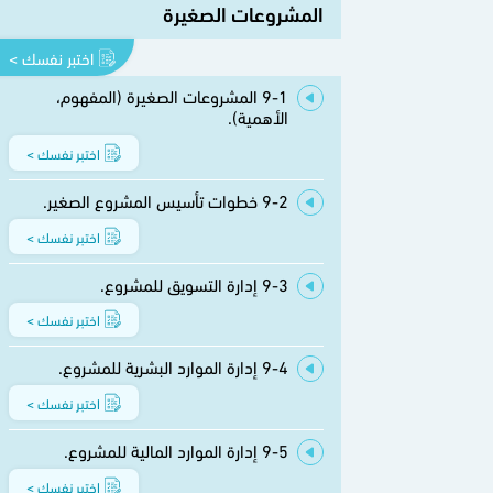
المشروعات الصغيرة
اختبر نفسك >
9-1 المشروعات الصغيرة (المفهوم،
الأهمية).
اختبر نفسك >
9-2 خطوات تأسيس المشروع الصغير.
اختبر نفسك >
9-3 إدارة التسويق للمشروع.
اختبر نفسك >
9-4 إدارة الموارد البشرية للمشروع.
اختبر نفسك >
9-5 إدارة الموارد المالية للمشروع.
اختبر نفسك >