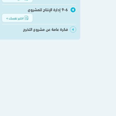
9-6 إدارة الإنتاج للمشروع.
اختبر نفسك >
فكرة عامة عن مشروع التخرج