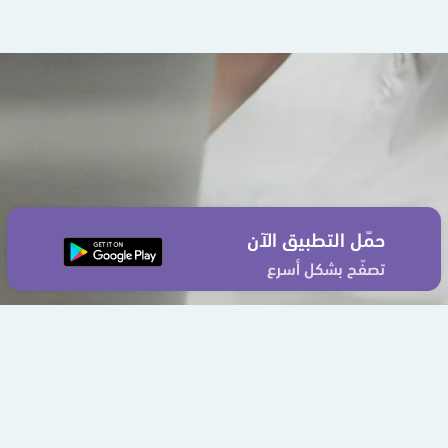
حمّل التطبيق الآن
تصفّح بشكل أسرع
اتصل بنا
من نحن
سياسة الخصوصية
إتفاقية الإستخدام