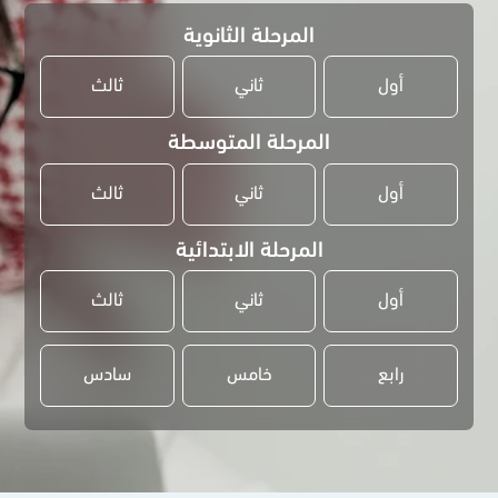
المرحلة الثانوية
أول
ثاني
ثالث
المرحلة المتوسطة
أول
ثاني
ثالث
المرحلة الابتدائية
أول
ثاني
ثالث
رابع
خامس
سادس