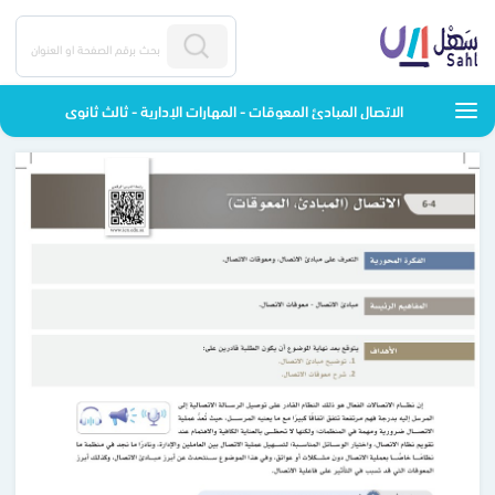
الاتصال المبادئ المعوقات - المهارات الإدارية - ثالث ثانوي