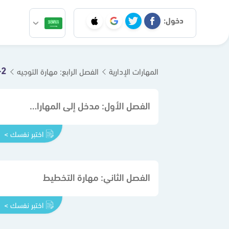
دخول:
4-2 أدوات التوجيه
المهارات الإدارية
الفصل الرابع: مهارة التوجيه
الفصل الأول: مدخل إلى المهارات الإدارية
اختبر نفسك >
الفصل الثاني: مهارة التخطيط
اختبر نفسك >