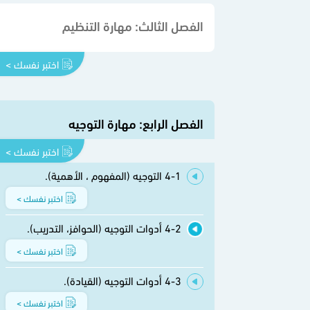
الفصل الثالث: مهارة التنظيم
اختبر نفسك >
الفصل الرابع: مهارة التوجيه
اختبر نفسك >
4-1 التوجيه (المفهوم ، الأهمية).
اختبر نفسك >
4-2 أدوات التوجيه (الحوافز، التدريب).
اختبر نفسك >
4-3 أدوات التوجيه (القيادة).
اختبر نفسك >