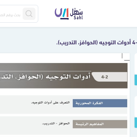
 (الحوافز، التدريب).