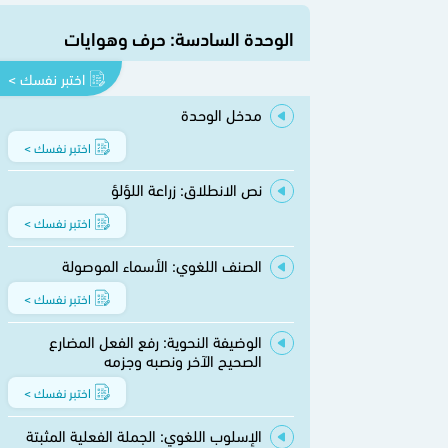
الوحدة السادسة: حرف وهوايات
اختبر نفسك >
مدخل الوحدة
اختبر نفسك >
نص الانطلاق: زراعة اللؤلؤ
اختبر نفسك >
الصنف اللغوي: الأسماء الموصولة
اختبر نفسك >
الوضيفة النحوية: رفع الفعل المضارع
الصحيح الآخر ونصبه وجزمه
اختبر نفسك >
الإسلوب اللغوي: الجملة الفعلية المثبتة