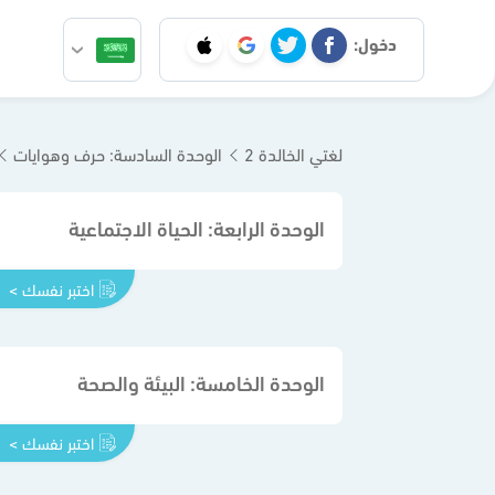
دخول:
لغتي الخالدة 2
الوحدة السادسة: حرف وهوايات
الوحدة الرابعة: الحياة الاجتماعية
اختبر نفسك >
الوحدة الخامسة: البيئة والصحة
اختبر نفسك >