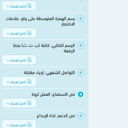
اختبر نفسك >
رسم الهمزة المتوسطة على واو، علامات
الاختصار
اختبر نفسك >
الرسم الكتابي: كتابة (ب، ت، ث) بخط
الرقعة
اختبر نفسك >
التواصل الشفهي: إجراء مقابلة
اختبر نفسك >
نص الاستماع: العمل ثروة
اختبر نفسك >
نص الدعم: لذة الإبداع
اختبر نفسك >