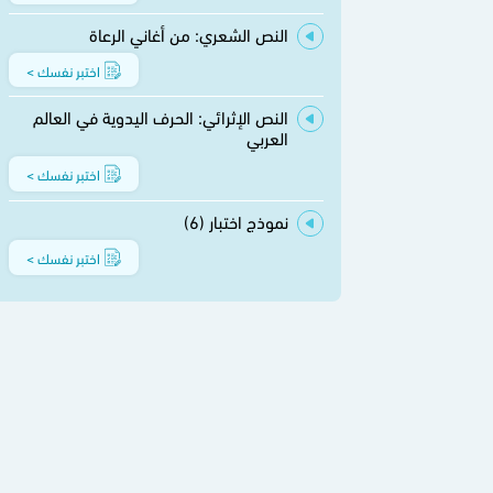
النص الشعري: من أغاني الرعاة
اختبر نفسك >
النص الإثرائي: الحرف اليدوية في العالم
العربي
اختبر نفسك >
نموذج اختبار (6)
اختبر نفسك >