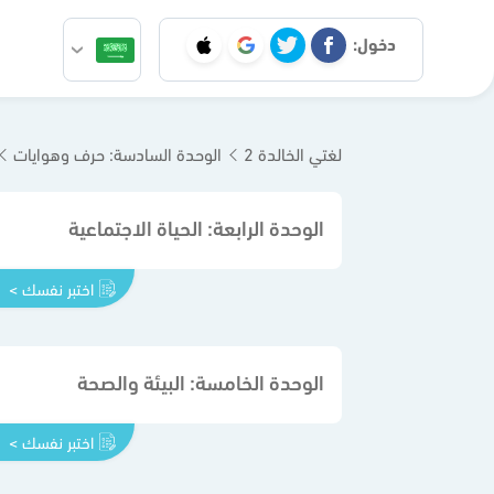
دخول:
لغتي الخالدة 2
الوحدة السادسة: حرف وهوايات
الوحدة الرابعة: الحياة الاجتماعية
اختبر نفسك >
الوحدة الخامسة: البيئة والصحة
اختبر نفسك >