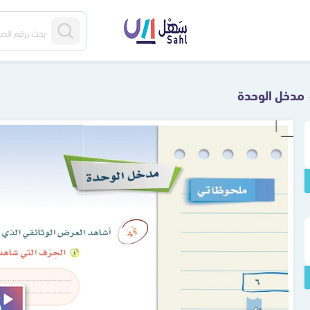
مدخل الوحدة