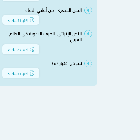
النص الشعري: من أغاني الرعاة
اختبر نفسك >
النص الإثرائي: الحرف اليدوية في العالم
العربي
اختبر نفسك >
نموذج اختبار (6)
اختبر نفسك >