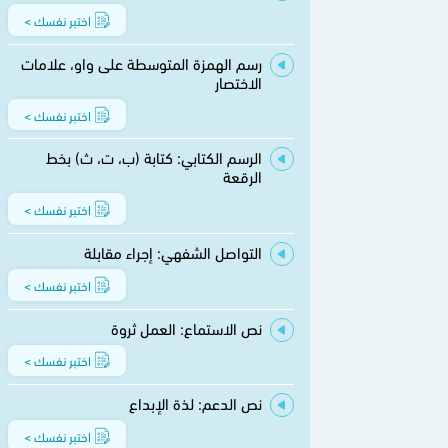
اختبر نفسك >
رسم الهمزة المتوسطة على واو، علامات
الاختصار
اختبر نفسك >
الرسم الكتابي: كتابة (ب، ت، ث) بخط
الرقعة
اختبر نفسك >
التواصل الشفهي: إجراء مقابلة
اختبر نفسك >
نص الاستماع: العمل ثروة
اختبر نفسك >
نص الدعم: لذة الإبداع
اختبر نفسك >