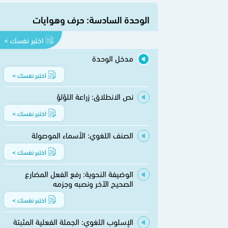
الوحدة السادسة: حرف وهوايات
اختبر نفسك >
مدخل الوحدة
اختبر نفسك >
نص الانطلاق: زراعة اللؤلؤ
اختبر نفسك >
الصنف اللغوي: الأسماء الموصولة
اختبر نفسك >
الوضيفة النحوية: رفع الفعل المضارع
الصحيح الآخر ونصبه وجزمه
اختبر نفسك >
الإسلوب اللغوي: الجملة الفعلية المثبتة