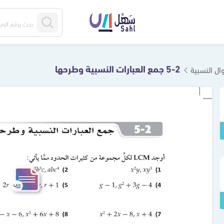
5-2 جمع العبارات النسبية وطرحها
ال النسبية