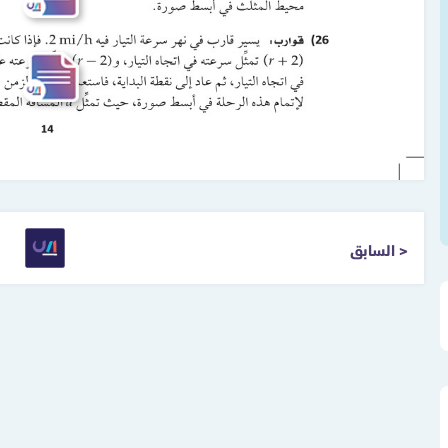
< السابق