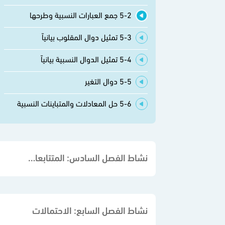
5-2 جمع العبارات النسبية وطرحها
5-3 تمثيل دوال المقلوب بيانياً
5-4 تمثيل الدوال النسبية بيانياً
5-5 دوال التغير
5-6 حل المعادلات والمتباينات النسبية
نشاط الفصل السادس: المتتابعات والمتسلسلات
نشاط الفصل السابع: الاحتمالات