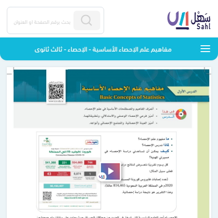
مفاهيم علم الإحصاء الأساسية - الإحصاء - ثالث ثانوي