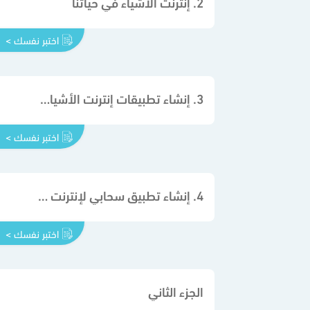
2. إنترنت الأشياء في حياتنا
اختبر نفسك >
3. إنشاء تطبيقات إنترنت الأشياء باستخدام الأردوينو
اختبر نفسك >
4. إنشاء تطبيق سحابي لإنترنت الأشياء
اختبر نفسك >
الجزء الثاني