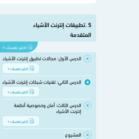
5 .تطبيقات إنترنت الأشياء
المتقدمة
اختبر نفسك >
الدرس الأول: مجالات تطبيق إنترنت الأشياء
اختبر نفسك >
الدرس الثاني: تقنيات شبكات إنترنت الأشياء
اختبر نفسك >
الدرس الثالث: أمان وخصوصية أنظمة
إنترنت الأشياء
اختبر نفسك >
المشروع