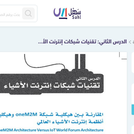
الدرس الثاني: تقنيات شبكات إنترنت الأشياء