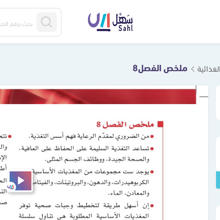
ملخص الفصل8