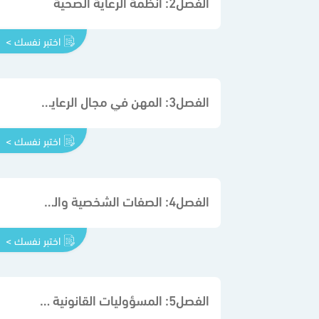
الفصل2: أنظمة الرعاية الصحية
اختبر نفسك >
الفصل3: المهن في مجال الرعاية الصحية
اختبر نفسك >
الفصل4: الصفات الشخصية والمهنية لأعضاء فريق الرعاية الصحية
اختبر نفسك >
الفصل5: المسؤوليات القانونية والأخلاقية