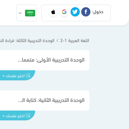
دخول:
اللغة العربية 1-2
الوحدة التدريبية الثالثة: قراءة ا
الوحدة التدريبية الأولى: متممات الجملة
اختبر نفسك >
الوحدة التدريبية الثانية: كتابة الهمزة
اختبر نفسك >