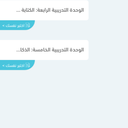
الوحدة التدريبية الرابعة: الكتابة الأدبية
اختبر نفسك >
الوحدة التدريبية الخامسة: الذكاء التواصلي
اختبر نفسك >