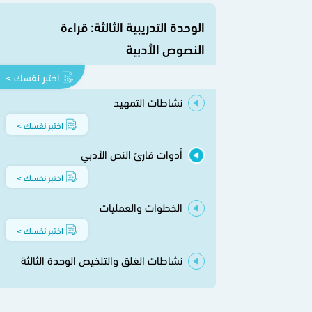
الوحدة التدريبية الثالثة: قراءة
النصوص الأدبية
اختبر نفسك >
نشاطات التمهيد
اختبر نفسك >
أدوات قارئ النص الأدبي
اختبر نفسك >
الخطوات والعمليات
اختبر نفسك >
نشاطات الغلق والتلخيص الوحدة الثالثة