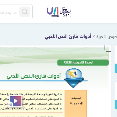
أدوات قارئ النص الأدبي
لنصوص الأدبية