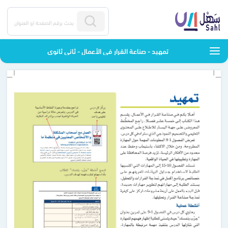
تمهيد - صناعة القرار في الأعمال - ثاني ثانوي