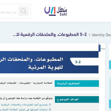
5-2 المطبوعات، والملحقات الرقمية للهوية المرئية