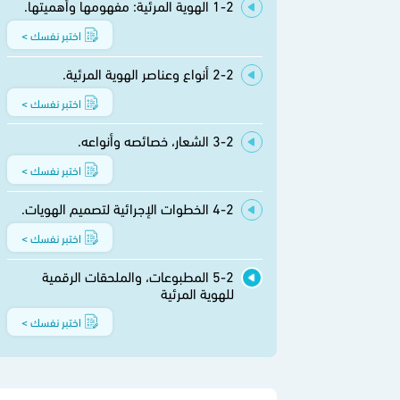
1-2 الهوية المرئية: مفهومها وأهميتها.
اختبر نفسك >
2-2 أنواع وعناصر الهوية المرئية.
اختبر نفسك >
3-2 الشعار، خصائصه وأنواعه.
اختبر نفسك >
4-2 الخطوات الإجرائية لتصميم الهويات.
اختبر نفسك >
5-2 المطبوعات، والملحقات الرقمية
للهوية المرئية
اختبر نفسك >