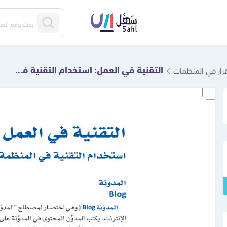
التقنية في العمل: استخدام التقنية في المنظمة