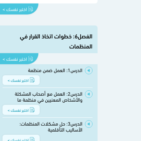
اختبر نفسك >
الفصل6: خطوات اتخاذ القرار في
المنظمات
اختبر نفسك >
الدرس1: العمل ضمن منظمة
اختبر نفسك >
الدرس2: العمل مع أصحاب المشكلة
والأشخاص المعنيين في منظمة ما
اختبر نفسك >
الدرس3: حل مشكلات المنظمات:
الأساليب التأقلمية
اختبر نفسك >