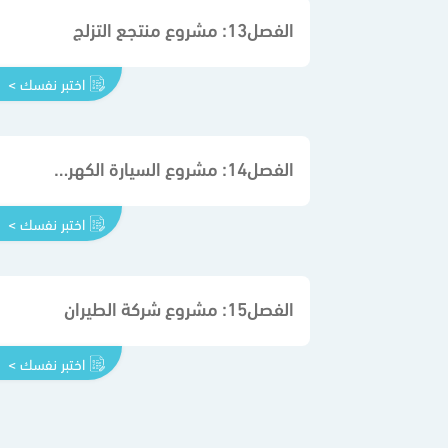
الفصل13: مشروع منتجع التزلج
اختبر نفسك >
الفصل14: مشروع السيارة الكهربائية
اختبر نفسك >
الفصل15: مشروع شركة الطيران
اختبر نفسك >