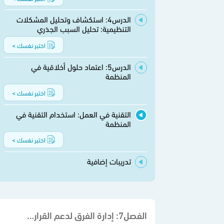
الدرس4: استكشاف وتحليل المشكلات
التنظيمية: تحليل السبب الجذري
اختبر نفسك >
الدرس5: اعتماد حلول أخلاقية في
المنظمة
اختبر نفسك >
التقنية في العمل: استخدام التقنية في
المنظمة
اختبر نفسك >
تدريبات إضافية
الفصل7: إدارة الفرق لدعم القرارات في المنظمات