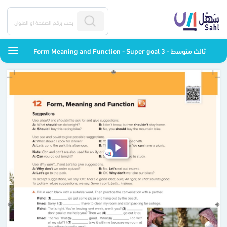
Form Meaning and Function - Super goal 3 - ثالث متوسط