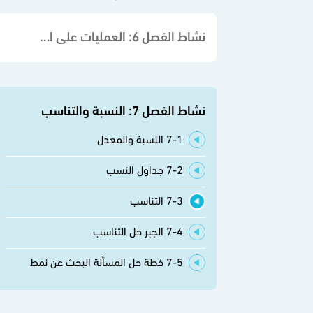
نشاط الفصل 6: العمليات على الكسور الاعتيادية
نشاط الفصل 7: النسبة والتناسب
7-1 النسبة والمعدل
7-2 جداول النسب
7-3 التناسب
7-4 الجبر حل التناسب
7-5 خطة حل المسألة البحث عن نمط