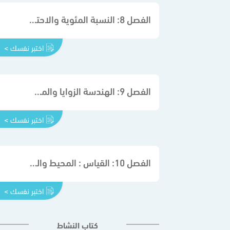
الفصل 8: النسبة المئوية والاحتمالات
اختبر نفسك >
الفصل 9: الهندسة الزوايا والمضلعات
اختبر نفسك >
الفصل 10: القياس : المحيط والمساحة والحجم
اختبر نفسك >
كتاب النشاط