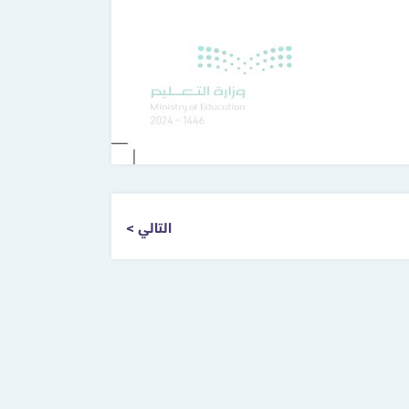
التالي >