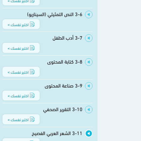
اختبر نفسك >
3-6 النص التمثيلي (السيناريو)
اختبر نفسك >
3-7 أدب الطفل
اختبر نفسك >
3-8 كتابة المحتوى
اختبر نفسك >
3-9 صناعة المحتوى
اختبر نفسك >
3-10 التقرير الصحفي
اختبر نفسك >
3-11 الشعر العربي الفصيح