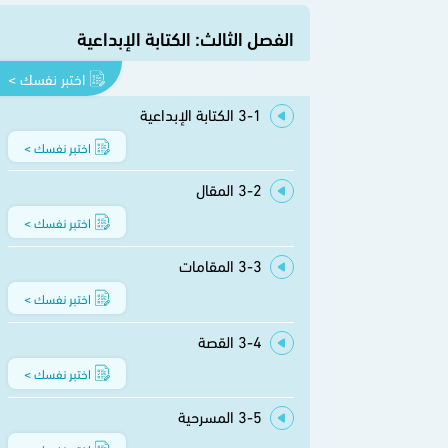
الفصل الثالث: الكتابة الإبداعية
اختبر نفسك >
3-1 الكتابة الإبداعية
اختبر نفسك >
3-2 المقال
اختبر نفسك >
3-3 المقامات
اختبر نفسك >
3-4 القصة
اختبر نفسك >
3-5 المسرحية