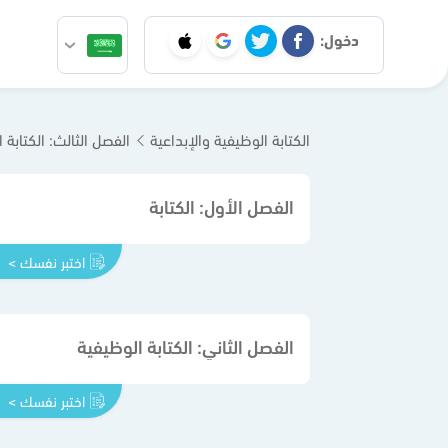
دخول:
الكتابة الوظيفية والإبداعية
الفصل الثالث: الكتابة ا
الفصل الأول: الكتابة
اختبر نفسك >
الفصل الثاني: الكتابة الوظيفية
اختبر نفسك >