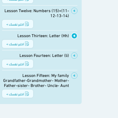
Lesson Twelve: Numbers (15)+(11-
12-13-14)
اختبر نفسك >
Lesson Thirteen: Letter (Hh)
اختبر نفسك >
Lesson Fourteen: Letter (li)
اختبر نفسك >
Lesson Fifteen: My family
Grandfather-Grandmother- Mother-
Father-sister- Brother- Uncle- Aunt
اختبر نفسك >