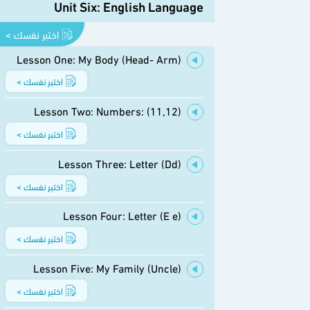
Unit Six: English Language
اختبر نفسك >
Lesson One: My Body (Head- Arm)
اختبر نفسك >
Lesson Two: Numbers: (11,12)
اختبر نفسك >
Lesson Three: Letter (Dd)
اختبر نفسك >
Lesson Four: Letter (E e)
اختبر نفسك >
Lesson Five: My Family (Uncle)
اختبر نفسك >