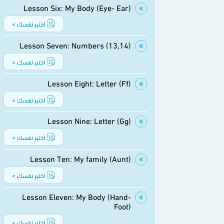
Lesson Six: My Body (Eye- Ear)
اختبر نفسك >
Lesson Seven: Numbers (13,14)
اختبر نفسك >
Lesson Eight: Letter (Ff)
اختبر نفسك >
Lesson Nine: Letter (Gg)
اختبر نفسك >
Lesson Ten: My family (Aunt)
اختبر نفسك >
Lesson Eleven: My Body (Hand-
Foot)
اختبر نفسك >