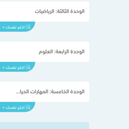
الوحدة الثالثة: الرياضيات
اختبر نفسك >
الوحدة الرابعة: العلوم
اختبر نفسك >
الوحدة الخامسة: المهارات الحياتية والأسرية
اختبر نفسك >