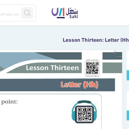
Lesson Thirteen: Letter (Hh