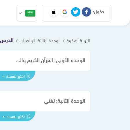
دخول:
الدرس ا
التربية الفكرية
الوحدة الثالثة: الرياضيات
الوحدة الأولى: القرآن الكريم والدراسات الإسلامية
اختبر نفسك >
الوحدة الثانية: لغتي
اختبر نفسك >