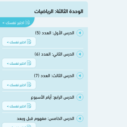
الوحدة الثالثة: الرياضيات
اختبر نفسك >
الدرس الأول: العدد (5)
اختبر نفسك >
الدرس الثاني: العدد (6)
اختبر نفسك >
الدرس الثالث: العدد (7)
اختبر نفسك >
الدرس الرابع: أيام الأسبوع
اختبر نفسك >
الدرس الخامس: مفهوم قبل وبعد