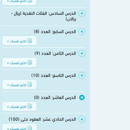
اختبر نفسك >
الدرس السادس: الفئات النقدية (ريال -
ريالان)
الدرس السابع: العدد (8)
اختبر نفسك >
الدرس الثامن: العدد (9)
اختبر نفسك >
الدرس التاسع: العدد (10)
اختبر نفسك >
الدرس العاشر: العدد (0)
اختبر نفسك >
الدرس الحادي عشر: العقود حتى (100)
اختبر نفسك >