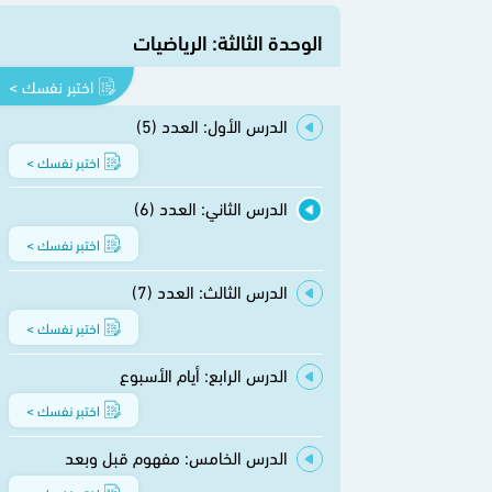
الوحدة الثالثة: الرياضيات
اختبر نفسك >
الدرس الأول: العدد (5)
اختبر نفسك >
الدرس الثاني: العدد (6)
اختبر نفسك >
الدرس الثالث: العدد (7)
اختبر نفسك >
الدرس الرابع: أيام الأسبوع
اختبر نفسك >
الدرس الخامس: مفهوم قبل وبعد