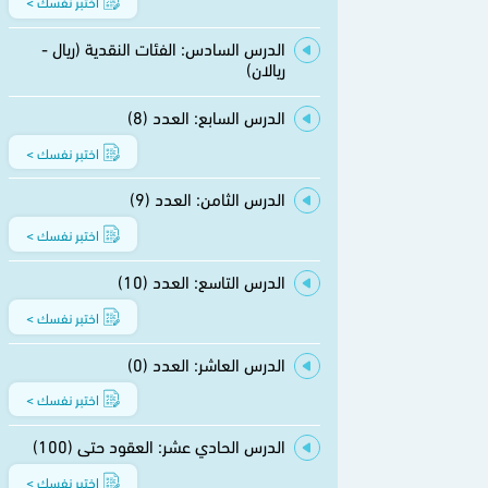
اختبر نفسك >
الدرس السادس: الفئات النقدية (ريال -
ريالان)
الدرس السابع: العدد (8)
اختبر نفسك >
الدرس الثامن: العدد (9)
اختبر نفسك >
الدرس التاسع: العدد (10)
اختبر نفسك >
الدرس العاشر: العدد (0)
اختبر نفسك >
الدرس الحادي عشر: العقود حتى (100)
اختبر نفسك >