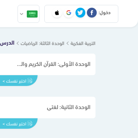
دخول:
الدرس ال
التربية الفكرية
الوحدة الثالثة: الرياضيات
الوحدة الأولى: القرآن الكريم والدراسات الإسلامية
اختبر نفسك >
الوحدة الثانية: لغتي
اختبر نفسك >