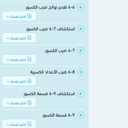
6-6 تقدير نواتج ضرب الكسور
اختبر نفسك >
استكشاف 7-6 ضرب الكسور
اختبر نفسك >
6-7 ضرب الكسور
اختبر نفسك >
6-8 ضرب الأعداد الكسرية
اختبر نفسك >
استكشاف 9-6 قسمة الكسور
اختبر نفسك >
6-9 قسمة الكسور
اختبر نفسك >