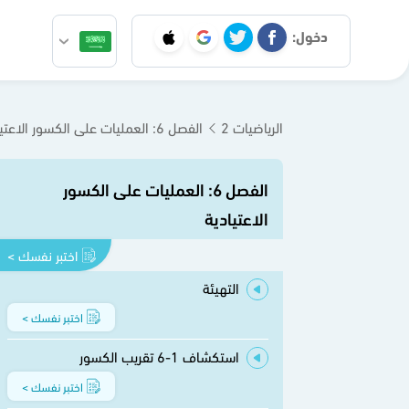
دخول:
الرياضيات 2
الفصل 6: العمليات على الكسور الاعتيادية
الفصل 6: العمليات على الكسور
الاعتيادية
اختبر نفسك >
التهيئة
اختبر نفسك >
استكشاف 1-6 تقريب الكسور
اختبر نفسك >