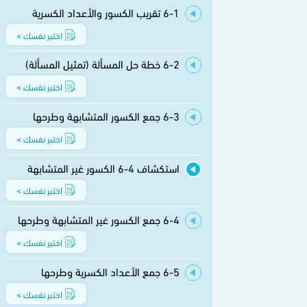
6-1 تقريب الكسور والأعداد الكسرية
اختبر نفسك >
6-2 خطة حل المسألة (تمثيل المسألة)
اختبر نفسك >
6-3 جمع الكسور المتشابهة وطرحها
اختبر نفسك >
استكشاف 4-6 الكسور غير المتشابهة
اختبر نفسك >
6-4 جمع الكسور غير المتشابهة وطرحها
اختبر نفسك >
6-5 جمع الأعداد الكسرية وطرحها
اختبر نفسك >