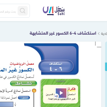
استكشاف 4-6 الكسور غير المتشابهة