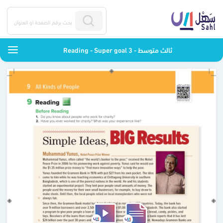
Reading - Super goal 3 - ثالث متوسط