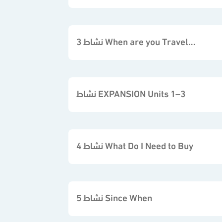
نشاط 3 When are you Travelling
نشاط EXPANSION Units 1–3
نشاط 4 What Do I Need to Buy
نشاط 5 Since When