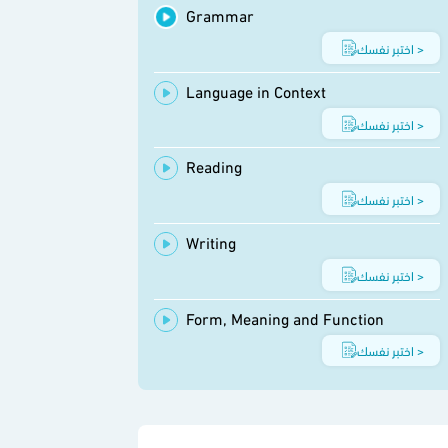
Grammar
اختبر نفسك >
Language in Context
اختبر نفسك >
Reading
اختبر نفسك >
Writing
اختبر نفسك >
Form, Meaning and Function
اختبر نفسك >