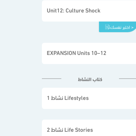
Unit12: Culture Shock
اختبر نفسك >
EXPANSION Units 10–12
كتاب النشاط
نشاط 1 Lifestyles
نشاط 2 Life Stories