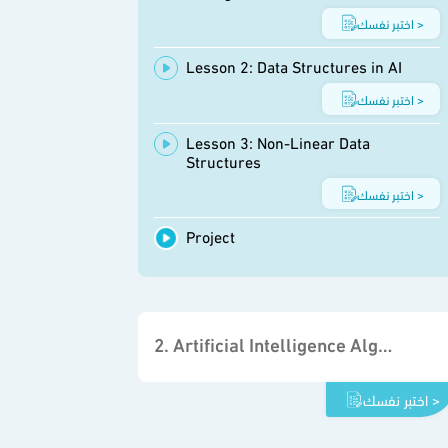
اختبر نفسك >
Lesson 2: Data Structures in AI
اختبر نفسك >
Lesson 3: Non-Linear Data
Structures
اختبر نفسك >
Project
2. Artificial Intelligence Algorithms
اختبر نفسك >