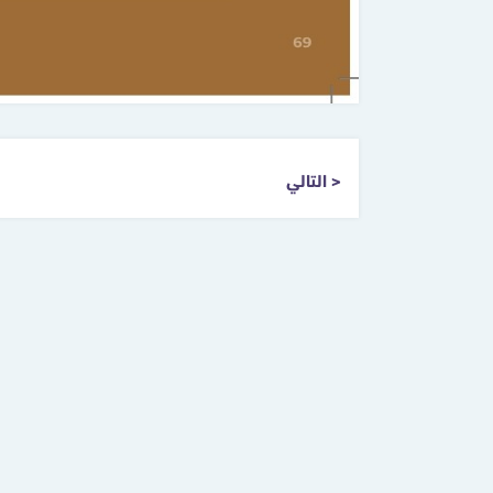
التالي >