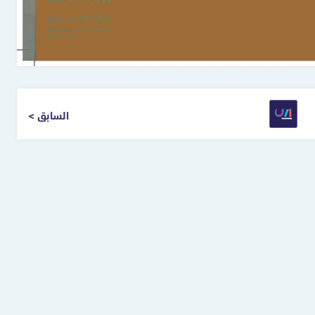
< السابق