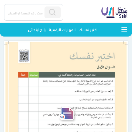
اختبر نفسك - المهارات الرقمية - رابع ابتدائي