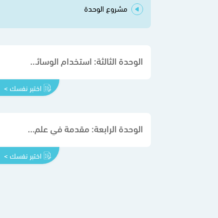
مشروع الوحدة
الوحدة الثالثة: استخدام الوسائط المتعددة
اختبر نفسك >
الوحدة الرابعة: مقدمة في علم الروبوت
اختبر نفسك >