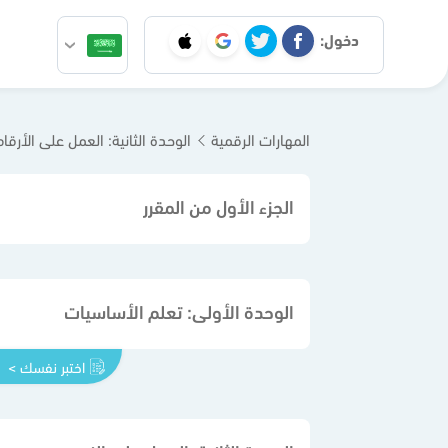
دخول:
المهارات الرقمية
الوحدة الثانية: العمل على الأرقام
الجزء الأول من المقرر
الوحدة الأولى: تعلم الأساسيات
اختبر نفسك >