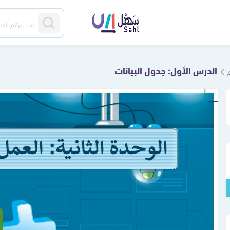
الدرس الأول: جدول البيانات