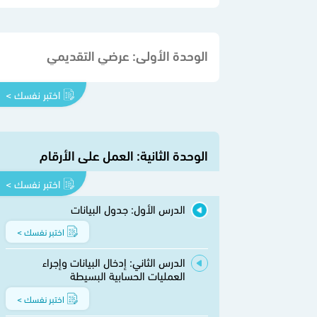
الوحدة الأولى: عرضي التقديمي
اختبر نفسك >
الوحدة الثانية: العمل على الأرقام
اختبر نفسك >
الدرس الأول: جدول البيانات
اختبر نفسك >
الدرس الثاني: إدخال البيانات وإجراء
العمليات الحسابية البسيطة
اختبر نفسك >