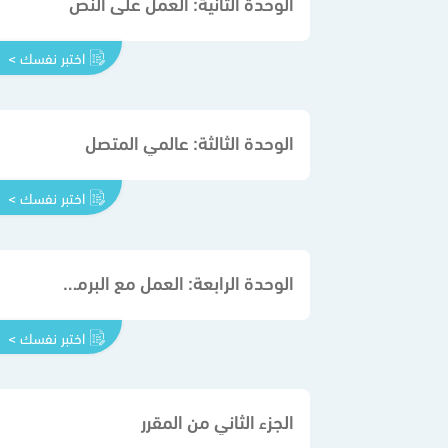
الوحدة الثانية: العمل على النص
اختبر نفسك >
الوحدة الثالثة: عالمي المتصل
اختبر نفسك >
الوحدة الرابعة: العمل مع البرمجة باستخدام سكراتش
اختبر نفسك >
الجزء الثاني من المقرر