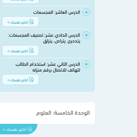
الدرس العاشر: المجسمات
اختبر نفسك >
الدرس الحادي عشر: تصنيف المجسمات:
يتدحرج، يتراص، ينزلق
اختبر نفسك >
الدرس الثاني عشر: استخدام الطالب
للهاتف للاتصال برقم منزله
اختبر نفسك >
الوحدة الخامسة: العلوم
اختبر نفسك >