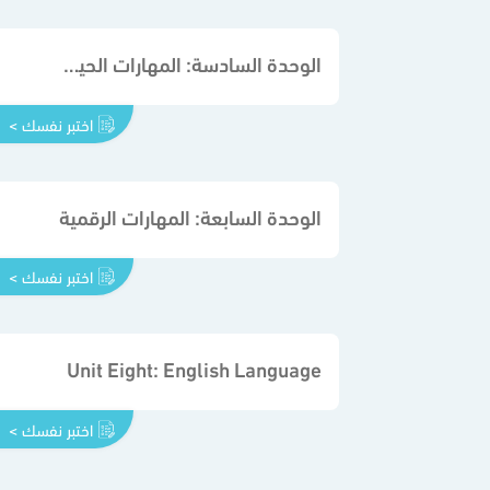
الوحدة السادسة: المهارات الحياتية والأسرية
اختبر نفسك >
الوحدة السابعة: المهارات الرقمية
اختبر نفسك >
Unit Eight: English Language
اختبر نفسك >