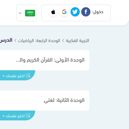
دخول:
الدرس ا
التربية الفكرية
الوحدة الرابعة: الرياضيات
الوحدة الأولى: القرآن الكريم والدراسات الإسلامية
اختبر نفسك >
الوحدة الثانية: لغتي
اختبر نفسك >