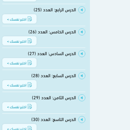
الدرس الرابع: العدد (25)
اختبر نفسك >
الدرس الخامس: العدد (26)
اختبر نفسك >
الدرس السادس: العدد (27)
اختبر نفسك >
الدرس السابع: العدد (28)
اختبر نفسك >
الدرس الثامن: العدد (29)
اختبر نفسك >
الدرس التاسع: العدد (30)
اختبر نفسك >