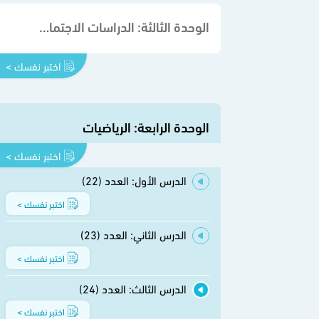
الوحدة الثالثة: الدراسات الاجتماعية
اختبر نفسك >
الوحدة الرابعة: الرياضيات
اختبر نفسك >
الدرس الأول: العدد (22)
اختبر نفسك >
الدرس الثاني: العدد (23)
اختبر نفسك >
الدرس الثالث: العدد (24)
اختبر نفسك >