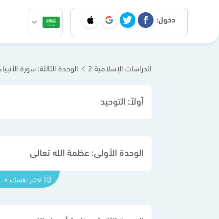
دخول:
الدراسات الإسلامية 2
الوحدة الثالثة: سورة الأنبياء
أولاً: التوحيد
الوحدة الأولى: عظمة الله تعالى
اختبر نفسك >