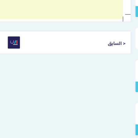
< السابق