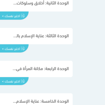
الوحدة الثانية: أخلاق وسلوكات نهى الإسلام عنها
اختبر نفسك >
الوحدة الثالثة: عناية الإسلام بالعمل المهني
اختبر نفسك >
الوحدة الرابعة: مكانة المرأة في الإسلام
اختبر نفسك >
الوحدة الخامسة: عناية الإسلام بالصحة