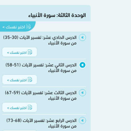
الوحدة الثالثة: سورة الأنبياء
اختبر نفسك >
الدرس الحادي عشر: تفسير الآيات (30-35)
من سورة الأنبياء
اختبر نفسك >
الدرس الثاني عشر: تفسير الآيات (51-58)
من سورة الأنبياء
اختبر نفسك >
الدرس الثالث عشر: تفسير الآيات (59-67)
من سورة الأنبياء
اختبر نفسك >
الدرس الرابع عشر: تفسير الآيات (68-73)
من سورة الأنبياء