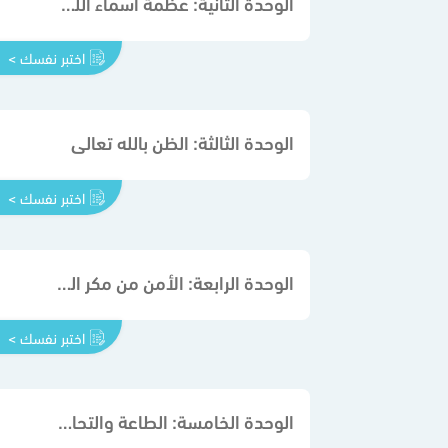
الوحدة الثانية: عظمة أسماء الله تعالى
اختبر نفسك >
الوحدة الثالثة: الظن بالله تعالى
اختبر نفسك >
الوحدة الرابعة: الأمن من مكر الله تعالى والقنوط من رحمته
اختبر نفسك >
الوحدة الخامسة: الطاعة والتحاكم