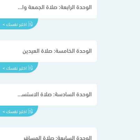
الوحدة الرابعة: صلاة الجمعة والجماعة
اختبر نفسك >
الوحدة الخامسة: صلاة العيدين
اختبر نفسك >
الوحدة السادسة: صلاة الاستسقاء وصلاة الكسوف والخسوف
اختبر نفسك >
الوحدة السابعة: صلاة المسافر