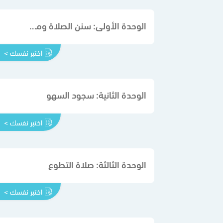
الوحدة الأولى: سنن الصلاة ومكروهاتها ومبطلاتها
اختبر نفسك >
الوحدة الثانية: سجود السهو
اختبر نفسك >
الوحدة الثالثة: صلاة التطوع
اختبر نفسك >