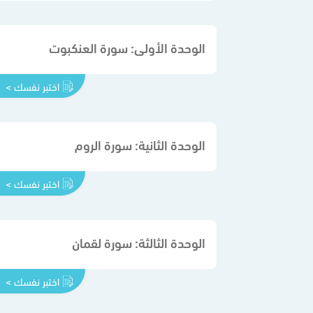
الوحدة الأولى: سورة العنكبوت
اختبر نفسك >
الوحدة الثانية: سورة الروم
اختبر نفسك >
الوحدة الثالثة: سورة لقمان
اختبر نفسك >