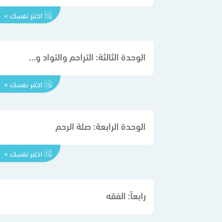
اختبر نفسك >
الوحدة الثالثة: التراحم والتواد والصلة بين المسلمين
اختبر نفسك >
الوحدة الرابعة: صلة الرحم
اختبر نفسك >
رابعاً: الفقه