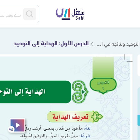
الدرس الأول: الهداية إلى التوحيد
 ونتائجه في الدنيا والآخرة