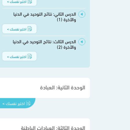
اختبر نفسك >
الدرس الثاني: نتائج التوحيد في الدنيا
والآخرة (1)
اختبر نفسك >
الدرس الثالث: نتائج التوحيد في الدنيا
والآخرة (2)
اختبر نفسك >
الوحدة الثانية: العبادة
اختبر نفسك >
الوحدة الثالثة: العبادات الباطنة