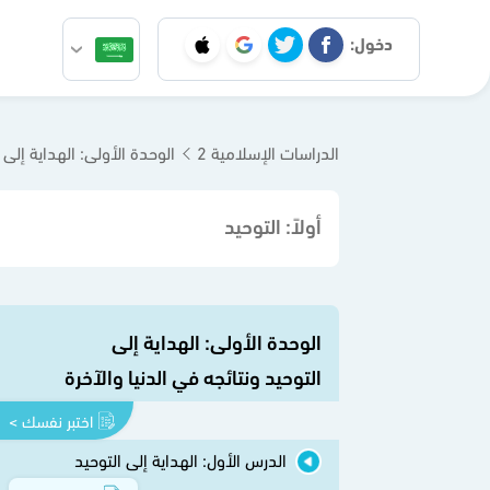
دخول:
الدراسات الإسلامية 2
الوحدة الأولى: الهداية إلى التوحيد
أولاً: التوحيد
الوحدة الأولى: الهداية إلى
التوحيد ونتائجه في الدنيا والآخرة
اختبر نفسك >
الدرس الأول: الهداية إلى التوحيد