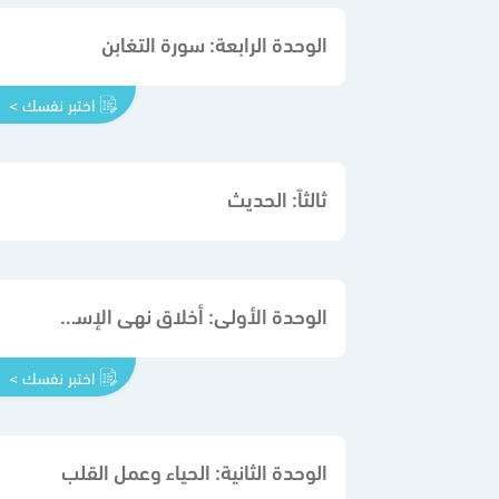
الوحدة الرابعة: سورة التغابن
اختبر نفسك >
ثالثاً: الحديث
الوحدة الأولى: أخلاق نهى الإسلام عنها
اختبر نفسك >
الوحدة الثانية: الحياء وعمل القلب