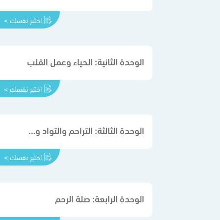
اختبر نفسك >
الوحدة الثانية: الحياء وعمل القلب
اختبر نفسك >
الوحدة الثالثة: التراحم والتواد والصلة بين المسلمين
اختبر نفسك >
الوحدة الرابعة: صلة الرحم