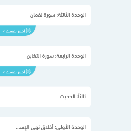
الوحدة الثالثة: سورة لقمان
اختبر نفسك >
الوحدة الرابعة: سورة التغابن
اختبر نفسك >
ثالثاً: الحديث
الوحدة الأولى: أخلاق نهى الإسلام عنها