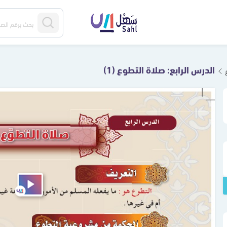
الدرس الرابع: صلاة التطوع (1)