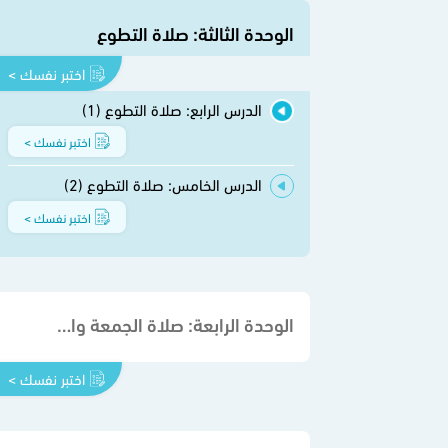
الوحدة الثالثة: صلاة التطوع
اختبر نفسك >
الدرس الرابع: صلاة التطوع (1)
اختبر نفسك >
الدرس الخامس: صلاة التطوع (2)
اختبر نفسك >
الوحدة الرابعة: صلاة الجمعة والجماعة
اختبر نفسك >