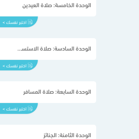
الوحدة الخامسة: صلاة العيدين
اختبر نفسك >
الوحدة السادسة: صلاة الاستسقاء وصلاة الكسوف والخسوف
اختبر نفسك >
الوحدة السابعة: صلاة المسافر
اختبر نفسك >
الوحدة الثامنة: الجنائز