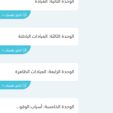
الوحدة الثانية: العبادة
اختبر نفسك >
الوحدة الثالثة: العبادات الباطنة
اختبر نفسك >
الوحدة الرابعة: العبادات الظاهرة
اختبر نفسك >
الوحدة الخامسة: أسباب الوقوع في الشرك