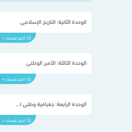
الوحدة الثانية: التاريخ الإسلامي
اختبر نفسك >
الوحدة الثالثة: الأمن الوطني
اختبر نفسك >
الوحدة الرابعة: جغرافية وطني المملكة العربية السعودية
اختبر نفسك >