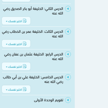
الدرس الثاني: الخليفة أبو بكر الصديق رضي
الله عنه
اختبر نفسك >
الدرس الثالث: الخليفة عمر بن الخطاب رضي
الله عنه
اختبر نفسك >
الدرس الرابع: الخليفة عثمان بن عفان رضي
الله عنه
اختبر نفسك >
الدرس الخامس: الخليفة علي بن أبي طالب
رضي الله عنه
اختبر نفسك >
تقويم الوحدة الأولى