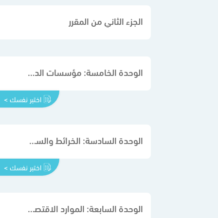
الجزء الثاني من المقرر
الوحدة الخامسة: مؤسسات الدولة
اختبر نفسك >
الوحدة السادسة: الخرائط والسكان
اختبر نفسك >
الوحدة السابعة: الموارد الاقتصادية