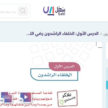
الدرس الأول: الخلفاء الراشدون رضي الله عنهم
دون