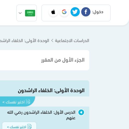
دخول:
الدراسات الاجتماعية
الوحدة الأولى: الخلفاء الراش
الجزء الأول من المقرر
الوحدة الأولى: الخلفاء الراشدون
اختبر نفسك >
الدرس الأول: الخلفاء الراشدون رضي الله
عنهم
اختبر نفسك >