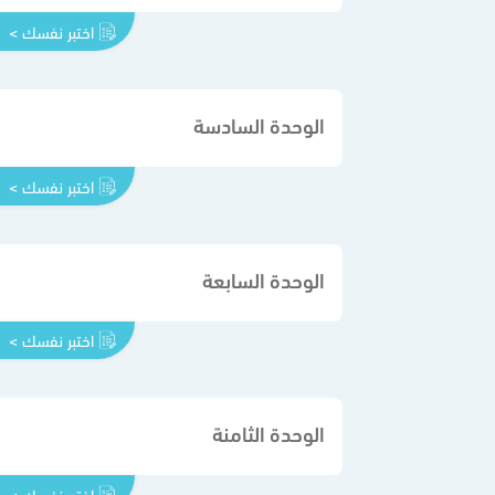
اختبر نفسك >
الوحدة السادسة
اختبر نفسك >
الوحدة السابعة
اختبر نفسك >
الوحدة الثامنة
اختبر نفسك >