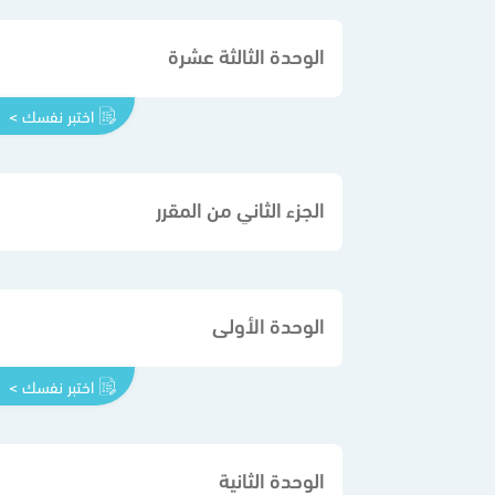
الوحدة الثالثة عشرة
اختبر نفسك >
الجزء الثاني من المقرر
الوحدة الأولى
اختبر نفسك >
الوحدة الثانية