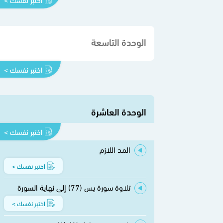
الوحدة التاسعة
اختبر نفسك >
الوحدة العاشرة
اختبر نفسك >
المد اللازم
اختبر نفسك >
تلاوة سورة يس (77) إلى نهاية السورة
اختبر نفسك >