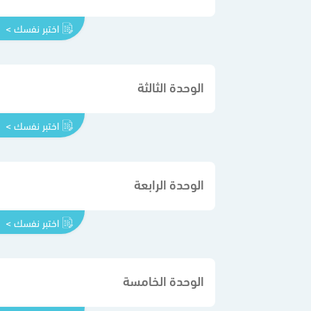
اختبر نفسك >
الوحدة الثالثة
اختبر نفسك >
الوحدة الرابعة
اختبر نفسك >
الوحدة الخامسة