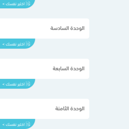
اختبر نفسك >
الوحدة السادسة
اختبر نفسك >
الوحدة السابعة
اختبر نفسك >
الوحدة الثامنة
اختبر نفسك >