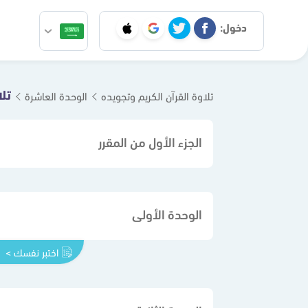
دخول:
تلا
تلاوة القرآن الكريم وتجويده
الوحدة العاشرة
الجزء الأول من المقرر
الوحدة الأولى
اختبر نفسك >