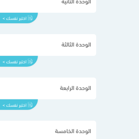
الوحدة الثانية
اختبر نفسك >
الوحدة الثالثة
اختبر نفسك >
الوحدة الرابعة
اختبر نفسك >
الوحدة الخامسة