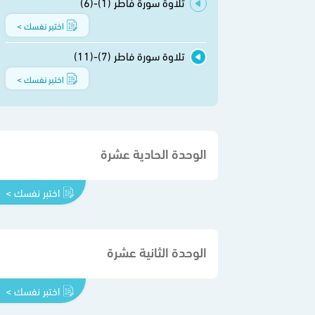
تلاوة سورة فاطر (1)-(6)
اختبر نفسك >
تلاوة سورة فاطر (7)-(11)
اختبر نفسك >
الوحدة الحادية عشرة
اختبر نفسك >
الوحدة الثانية عشرة
اختبر نفسك >