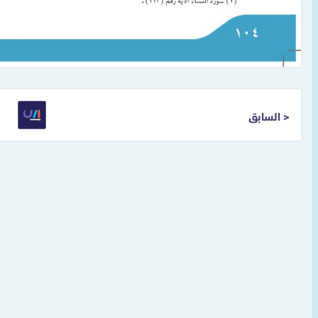
< السابق