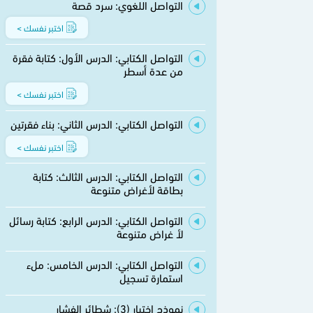
التواصل اللغوي: سرد قصة
اختبر نفسك >
التواصل الكتابي: الدرس الأول: كتابة فقرة
من عدة أسطر
اختبر نفسك >
التواصل الكتابي: الدرس الثاني: بناء فقرتين
اختبر نفسك >
التواصل الكتابي: الدرس الثالث: كتابة
بطاقة لأغراض متنوعة
التواصل الكتابي: الدرس الرابع: كتابة رسائل
لأ غراض متنوعة
التواصل الكتابي: الدرس الخامس: ملء
استمارة تسجيل
نموذج اختبار (3): شطائر الفشار