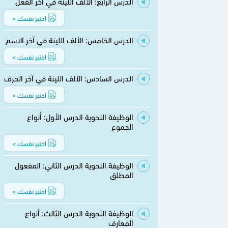
الدرس الرابع: الألف اللينة في آخر الفعل
اختبر نفسك >
الدرس الخامس: الألف اللينة في آخر الاسم
اختبر نفسك >
الدرس السادس: الألف اللينة في آخر الحرف
اختبر نفسك >
الوظيفة النحوية الدرس الأول: أنواع
الجموع
اختبر نفسك >
الوظيفة النحوية الدرس الثاني: المفعول
المطلق
اختبر نفسك >
الوظيفة النحوية الدرس الثالث: أنواع
المعارف