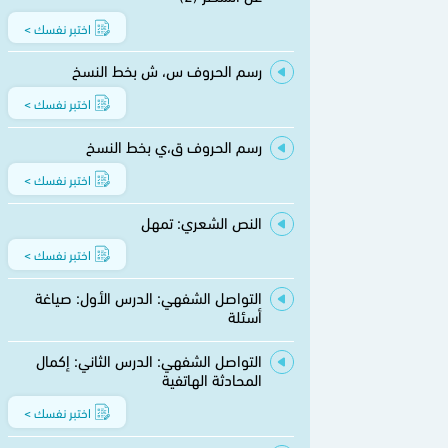
اختبر نفسك >
رسم الحروف س، ش بخط النسخ
اختبر نفسك >
رسم الحروف ق،ي بخط النسخ
اختبر نفسك >
النص الشعري: تمهل
اختبر نفسك >
التواصل الشفهي: الدرس الأول: صياغة
أسئلة
التواصل الشفهي: الدرس الثاني: إكمال
المحادثة الهاتفية
اختبر نفسك >