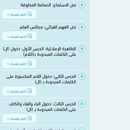
نص الاستماع: الحمامة المطوقة
اختبر نفسك >
نص الفهم القرائي: مجالس العلم
اختبر نفسك >
الظاهرة الإملائية: الدرس الأول: دخول (ال)
على الكلمات المبدوءة بـ(اللام)
اختبر نفسك >
الدرس الثاني: دخول اللام المكسورة على
الكلمات المبدوءة بـ (ال)
اختبر نفسك >
الدرس الثالث: دخول الباء والفاء والكاف
على الكلمات المبدوءة بـ (ال)
اختبر نفسك >