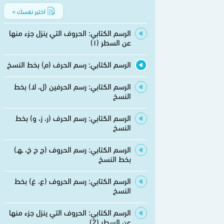
اختبر نفسك >
الرسم الكتابي: الحروف التي ينزل جزء منها
عن السطر (١)
الرسم الكتابي: رسم الحرف (م) بخط النسخ
الرسم الكتابي: رسم الحرفين (ل، لا) بخط
النسخ
الرسم الكتابي: رسم الحرف (ر، ز، و) بخط
النسخ
الرسم الكتابي: رسم الحروف (ج ح خ، ـهـ)
بخط النسخ
الرسم الكتابي: رسم الحروف (ع، غ) بخط
النسخ
الرسم الكتابي: الحروف التي ينزل جزء منها
عن السطر (2)