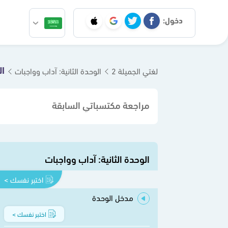
دخول:
لغتي الجميلة 2
الوحدة الثانية: آداب وواجبات
مراجعة مكتسباتي السابقة
الوحدة الثانية: آداب وواجبات
اختبر نفسك >
مدخل الوحدة
اختبر نفسك >