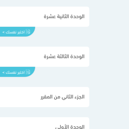
الوحدة الثانية عشرة
اختبر نفسك >
الوحدة الثالثة عشرة
اختبر نفسك >
الجزء الثاني من المقرر
الوحدة الأولى