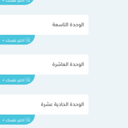
الوحدة التاسعة
اختبر نفسك >
الوحدة العاشرة
اختبر نفسك >
الوحدة الحادية عشرة
اختبر نفسك >