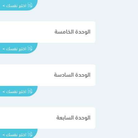
اختبر نفسك >
الوحدة الخامسة
اختبر نفسك >
الوحدة السادسة
اختبر نفسك >
الوحدة السابعة
اختبر نفسك >