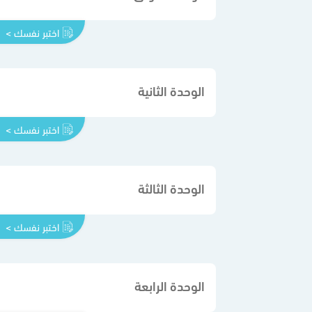
اختبر نفسك >
الوحدة الثانية
اختبر نفسك >
الوحدة الثالثة
اختبر نفسك >
الوحدة الرابعة