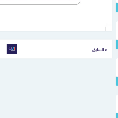
< السابق