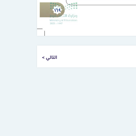
التالي >