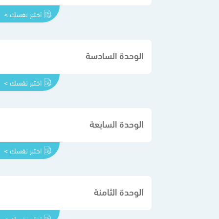
اختبر نفسك >
الوحدة السادسة
اختبر نفسك >
الوحدة السابعة
اختبر نفسك >
الوحدة الثامنة
اختبر نفسك >