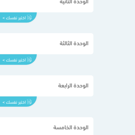
الوحدة الثانية
اختبر نفسك >
الوحدة الثالثة
اختبر نفسك >
الوحدة الرابعة
اختبر نفسك >
الوحدة الخامسة