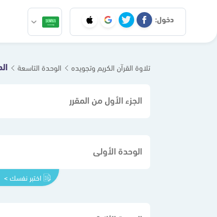
دخول:
تلاوة القرآن الكريم وتجويده
الوحدة التاسعة
الجزء الأول من المقرر
الوحدة الأولى
اختبر نفسك >