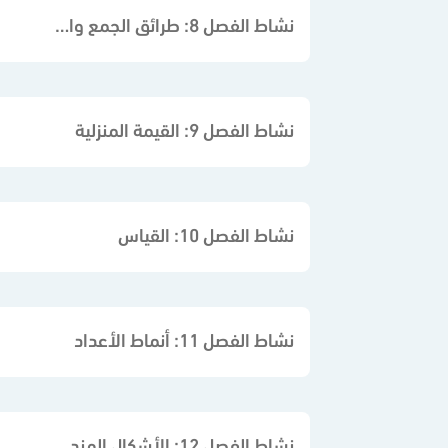
نشاط الفصل 8: طرائق الجمع والطرح
نشاط الفصل 9: القيمة المنزلية
نشاط الفصل 10: القياس
نشاط الفصل 11: أنماط الأعداد
نشاط الفصل 12: الأشكال الهندسية والكسور