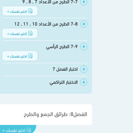
7-7 الطرح من الأعداد 7 , 8 , 9
اختبر نفسك >
7-8 الطرح من الأعداد 10 , 11 , 12
اختبر نفسك >
7-9 الطرح الرأسي
اختبر نفسك >
اختبار الفصل 7
الاختبار التراكمي
الفصل8: طرائق الجمع والطرح
اختبر نفسك >