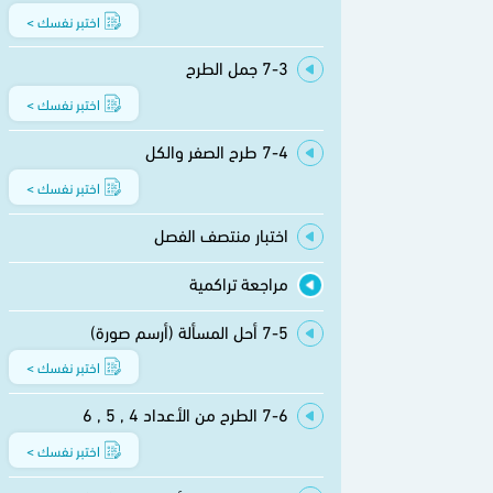
اختبر نفسك >
7-3 جمل الطرح
اختبر نفسك >
7-4 طرح الصفر والكل
اختبر نفسك >
اختبار منتصف الفصل
مراجعة تراكمية
7-5 أحل المسألة (أرسم صورة)
اختبر نفسك >
7-6 الطرح من الأعداد 4 , 5 , 6
اختبر نفسك >