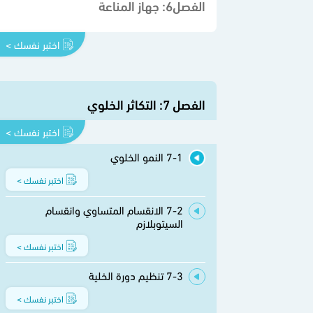
الفصل6: جهاز المناعة
اختبر نفسك >
الفصل 7: التكاثر الخلوي
اختبر نفسك >
7-1 النمو الخلوي
اختبر نفسك >
7-2 الانقسام المتساوي وانقسام
السيتوبلازم
اختبر نفسك >
7-3 تنظيم دورة الخلية
اختبر نفسك >