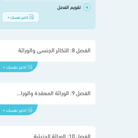
تقويم الفصل
اختبر نفسك >
الفصل 8: التكاثر الجنسي والوراثة
اختبر نفسك >
الفصل 9: الوراثة المعقدة والوراثة البشرية
اختبر نفسك >
الفصل 10: الوراثة الجزيئية