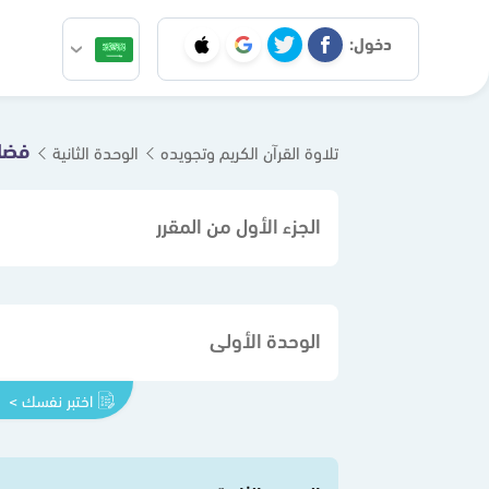
دخول:
فضائ
تلاوة القرآن الكريم وتجويده
الوحدة الثانية
الجزء الأول من المقرر
الوحدة الأولى
اختبر نفسك >