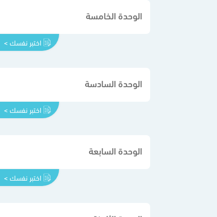
الوحدة الخامسة
اختبر نفسك >
الوحدة السادسة
اختبر نفسك >
الوحدة السابعة
اختبر نفسك >