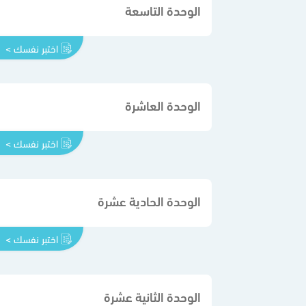
الوحدة التاسعة
اختبر نفسك >
الوحدة العاشرة
اختبر نفسك >
الوحدة الحادية عشرة
اختبر نفسك >
الوحدة الثانية عشرة