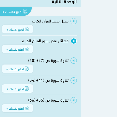
الوحدة الثانية
اختبر نفسك >
فضل حفظ القرآن الكريم
اختبر نفسك >
فضائل بعض سور القرآن الكريم
اختبر نفسك >
تلاوة سورة ص (27)-(40)
اختبر نفسك >
تلاوة سورة ص (41)-(54)
اختبر نفسك >
تلاوة سورة ص (55)-(66)
اختبر نفسك >