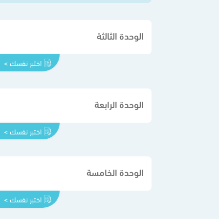
الوحدة الثالثة
اختبر نفسك >
الوحدة الرابعة
اختبر نفسك >
الوحدة الخامسة
اختبر نفسك >