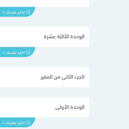
اختبر نفسك >
الوحدة الثالثة عشرة
اختبر نفسك >
الجزء الثاني من المقرر
الوحدة الأولى
اختبر نفسك >