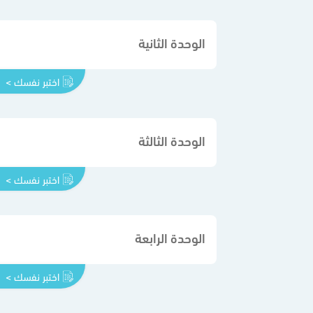
الوحدة الثانية
اختبر نفسك >
الوحدة الثالثة
اختبر نفسك >
الوحدة الرابعة
اختبر نفسك >