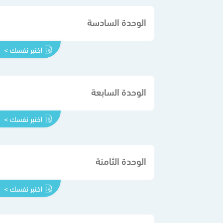
الوحدة السادسة
اختبر نفسك >
الوحدة السابعة
اختبر نفسك >
الوحدة الثامنة
اختبر نفسك >