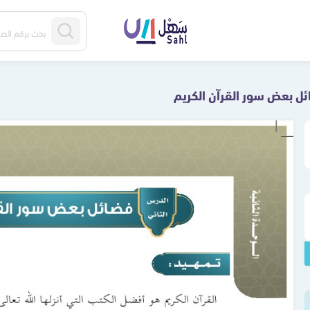
ل بعض سور القرآن الكريم