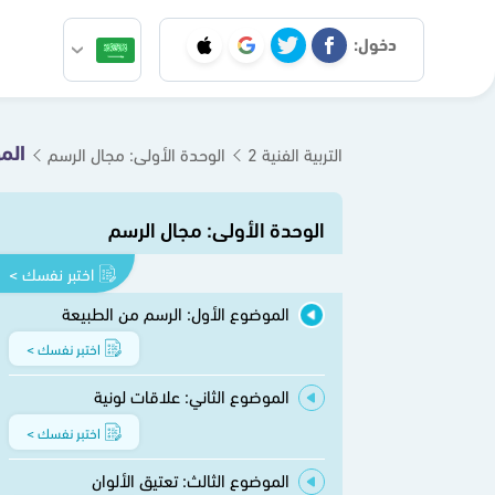
دخول:
الم
التربية الفنية 2
الوحدة الأولى: مجال الرسم
الوحدة الأولى: مجال الرسم
اختبر نفسك >
الموضوع الأول: الرسم من الطبيعة
اختبر نفسك >
الموضوع الثاني: علاقات لونية
اختبر نفسك >
الموضوع الثالث: تعتيق الألوان