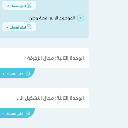
اختبر نفسك >
الموضوع الرابع: قصة وطن
اختبر نفسك >
الوحدة الثانية: مجال الزخرفة
اختبر نفسك >
الوحدة الثالثة: مجال التشكيل المباشر بالخامات
اختبر نفسك >