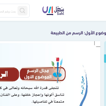
وضوع الأول: الرسم من الطبيعة