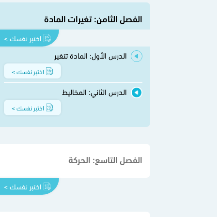
الفصل الثامن: تغيرات المادة
اختبر نفسك >
الدرس الأول: المادة تتغير
اختبر نفسك >
الدرس الثاني: المخاليط
اختبر نفسك >
الفصل التاسع: الحركة
اختبر نفسك >