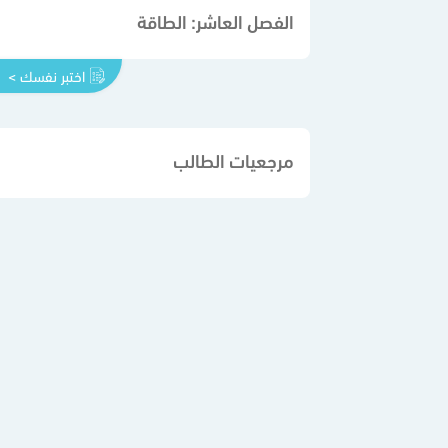
الفصل العاشر: الطاقة
اختبر نفسك >
مرجعيات الطالب