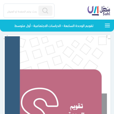
تقويم الوحدة السابعة - الدراسات الاجتماعية - أول متوسط