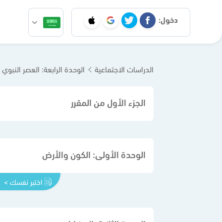
دخول:
الدراسات الاجتماعية
الوحدة الرابعة: العصر النبوي
الجزء الأول من المقرر
الوحدة الأولى: الكون والأرض
اختبر نفسك >