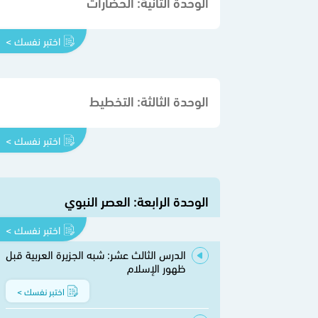
الوحدة الثانية: الحضارات
اختبر نفسك >
الوحدة الثالثة: التخطيط
اختبر نفسك >
الوحدة الرابعة: العصر النبوي
اختبر نفسك >
الدرس الثالث عشر: شبه الجزيرة العربية قبل
ظهور الإسلام
اختبر نفسك >