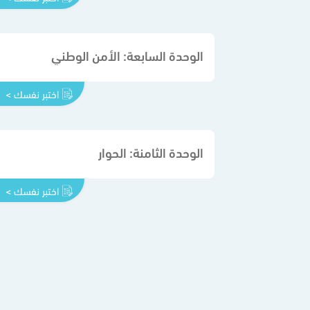
الوحدة السابعة: الأمن الوطني
اختبر نفسك >
الوحدة الثامنة: الحوار
اختبر نفسك >