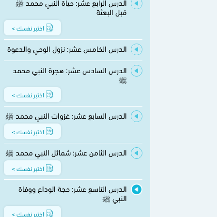
الدرس الرابع عشر: حياة النبي محمد ﷺ
قبل البعثة
اختبر نفسك >
الدرس الخامس عشر: نزول الوحي والدعوة
الدرس السادس عشر: هجرة النبي محمد
ﷺ
اختبر نفسك >
الدرس السابع عشر: غزوات النبي محمد ﷺ
اختبر نفسك >
الدرس الثامن عشر: شمائل النبي محمد ﷺ
اختبر نفسك >
الدرس التاسع عشر: حجة الوداع ووفاة
النبي ﷺ
اختبر نفسك >