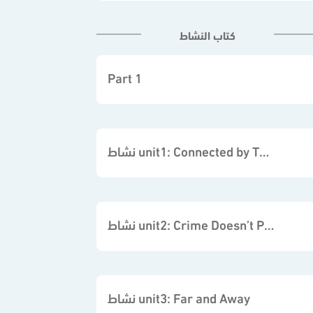
كتاب النشاط
Part 1
نشاط unit1: Connected by Technology
نشاط unit2: Crime Doesn’t Pay
نشاط unit3: Far and Away