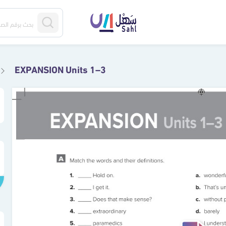
EXPANSION Units 1–3