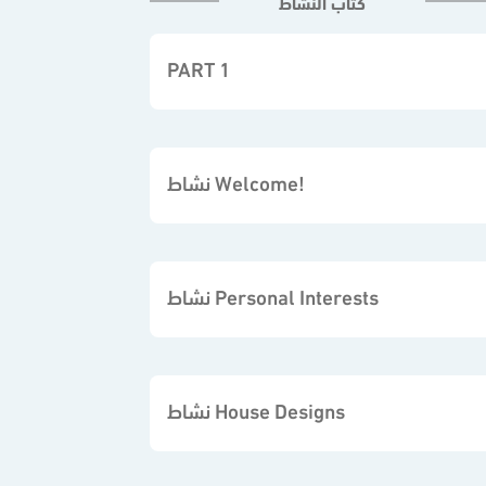
كتاب النشاط
PART 1
نشاط Welcome!
نشاط Personal Interests
نشاط House Designs