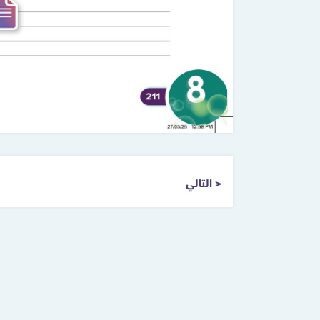
التالي >