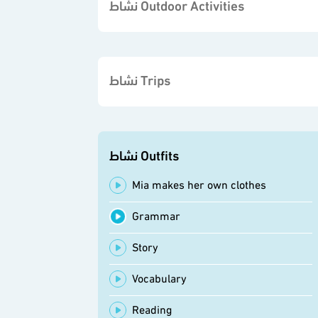
نشاط Outdoor Activities
نشاط Trips
نشاط Outfits
Mia makes her own clothes
Grammar
Story
Vocabulary
Reading