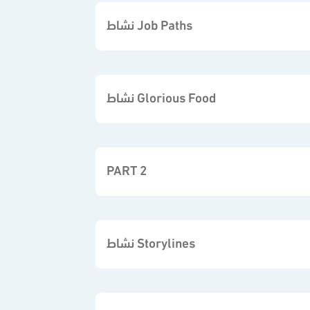
نشاط Job Paths
نشاط Glorious Food
PART 2
نشاط Storylines