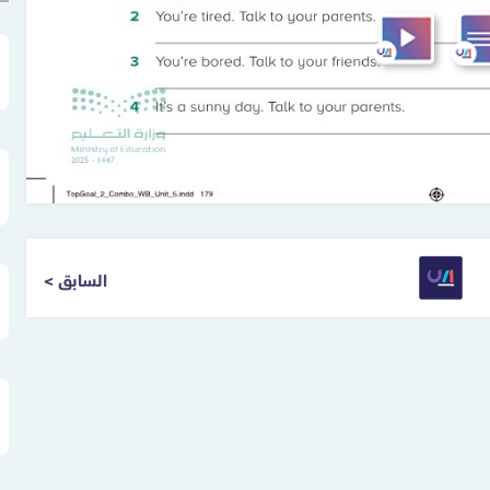
< السابق