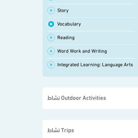
Story
Vocabulary
Reading
Word Work and Writing
Integrated Learning: Language Arts
نشاط Outdoor Activities
نشاط Trips