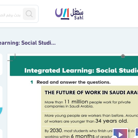
Integrated Learning: Social Studies