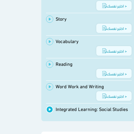
اختبر نفسك >
Story
اختبر نفسك >
Vocabulary
اختبر نفسك >
Reading
اختبر نفسك >
Word Work and Writing
اختبر نفسك >
Integrated Learning: Social Studies