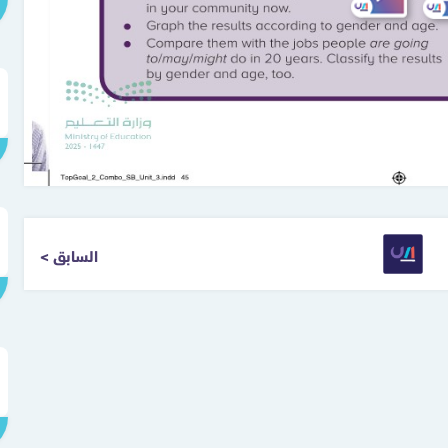
< السابق