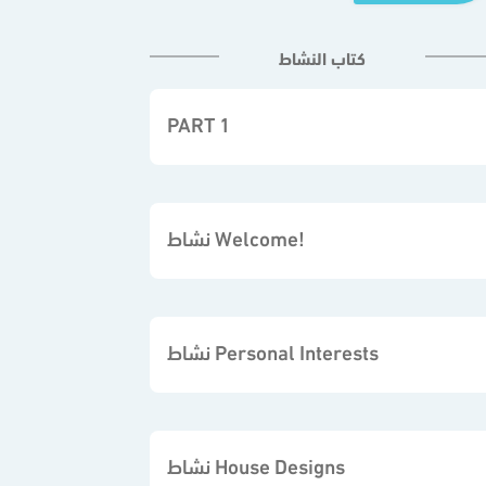
كتاب النشاط
PART 1
نشاط Welcome!
نشاط Personal Interests
نشاط House Designs