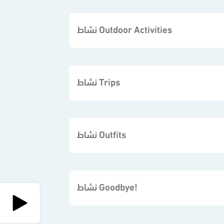
نشاط Outdoor Activities
نشاط Trips
نشاط Outfits
نشاط Goodbye!