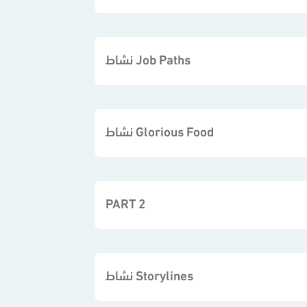
نشاط Job Paths
نشاط Glorious Food
PART 2
نشاط Storylines