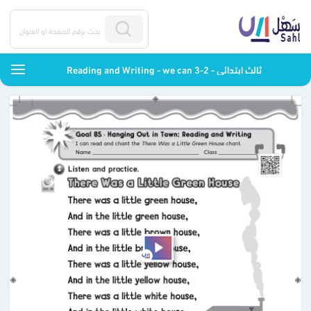
Reading and Writing - we can 3-2 - ثالث ابتدائي