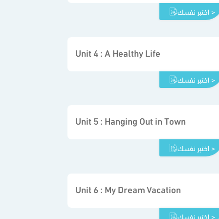
اختبر نفسك >
Unit 4 : A Healthy Life
اختبر نفسك >
Unit 5 : Hanging Out in Town
اختبر نفسك >
Unit 6 : My Dream Vacation
اختبر نفسك >