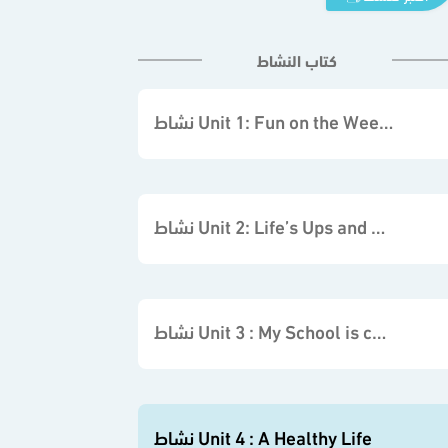
كتاب النشاط
نشاط Unit 1: Fun on the Weekend
نشاط Unit 2: Life’s Ups and Downs
نشاط Unit 3 : My School is cool!
نشاط Unit 4 : A Healthy Life