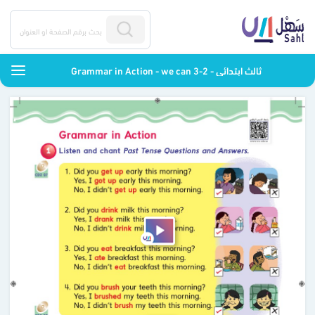
Grammar in Action - we can 3-2 - ثالث ابتدائي