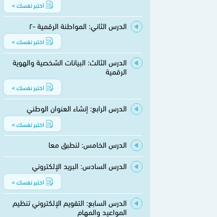
اختبر نفسك >
الدرس الثاني: المواطنة الرقمية -۲
اختبر نفسك >
الدرس الثالث: البيانات الشخصية والهوية
الرقمية
اختبر نفسك >
الدرس الرابع: إنشاء العنوان الوطني
اختبر نفسك >
الدرس الخامس: لنطبق معا
الدرس السادس: البريد الإلكتروني
اختبر نفسك >
الدرس السابع: التقويم الإلكتروني تنظيم
المواعيد والمهام