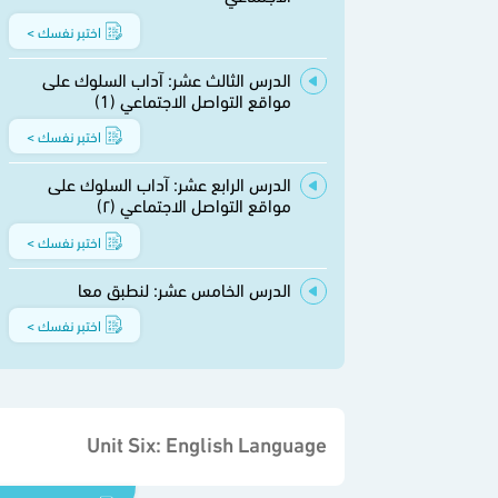
اختبر نفسك >
الدرس الثالث عشر: آداب السلوك على
مواقع التواصل الاجتماعي (1)
اختبر نفسك >
الدرس الرابع عشر: آداب السلوك على
مواقع التواصل الاجتماعي (٢)
اختبر نفسك >
الدرس الخامس عشر: لنطبق معا
اختبر نفسك >
Unit Six: English Language