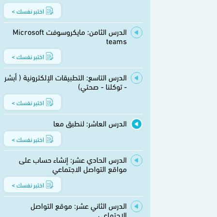
اختبر نفسك >
الدرس الثامن: مايكروسوفت Microsoft
teams
اختبر نفسك >
الدرس التاسع: التطبيقات الإلكترونية ( أبشر
- توكلنا - صحتي)
اختبر نفسك >
الدرس العاشر: لنطبق معا
اختبر نفسك >
الدرس الحادي عشر: إنشاء حساب على
مواقع التواصل الاجتماعي
اختبر نفسك >
الدرس الثاني عشر: موقع التواصل
الاجتماعي