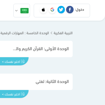
دخول:
التربية الفكرية
الوحدة الخامسة : المهارات الرقمية
الوحدة الأولى: القرآن الكريم والدراسات الإسلامية
اختبر نفسك >
الوحدة الثانية: لغتي
اختبر نفسك >