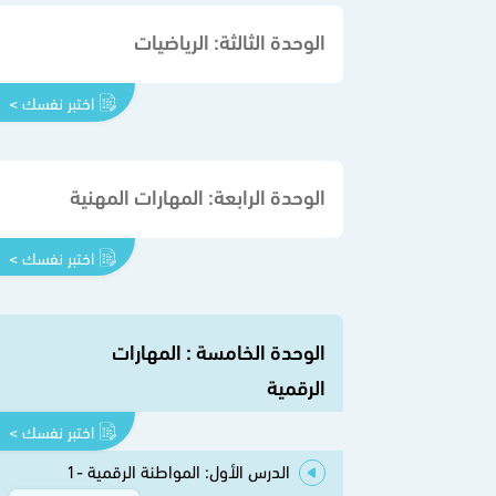
الوحدة الثالثة: الرياضيات
اختبر نفسك >
الوحدة الرابعة: المهارات المهنية
اختبر نفسك >
الوحدة الخامسة : المهارات
الرقمية
اختبر نفسك >
الدرس الأول: المواطنة الرقمية -1