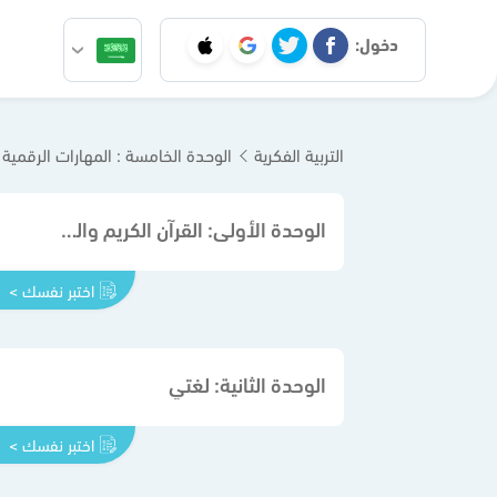
دخول:
التربية الفكرية
الوحدة الخامسة : المهارات الرقمية
الوحدة الأولى: القرآن الكريم والدراسات الإسلامية
اختبر نفسك >
الوحدة الثانية: لغتي
اختبر نفسك >