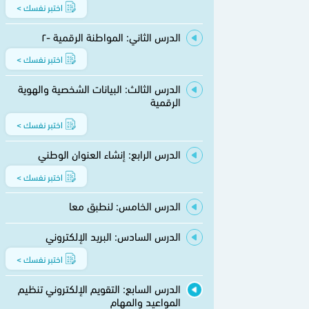
اختبر نفسك >
الدرس الثاني: المواطنة الرقمية -۲
اختبر نفسك >
الدرس الثالث: البيانات الشخصية والهوية
الرقمية
اختبر نفسك >
الدرس الرابع: إنشاء العنوان الوطني
اختبر نفسك >
الدرس الخامس: لنطبق معا
الدرس السادس: البريد الإلكتروني
اختبر نفسك >
الدرس السابع: التقويم الإلكتروني تنظيم
المواعيد والمهام