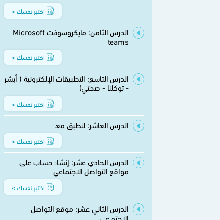
اختبر نفسك >
الدرس الثامن: مايكروسوفت Microsoft
teams
اختبر نفسك >
الدرس التاسع: التطبيقات الإلكترونية ( أبشر
- توكلنا - صحتي)
اختبر نفسك >
الدرس العاشر: لنطبق معا
اختبر نفسك >
الدرس الحادي عشر: إنشاء حساب على
مواقع التواصل الاجتماعي
اختبر نفسك >
الدرس الثاني عشر: موقع التواصل
الاجتماعي