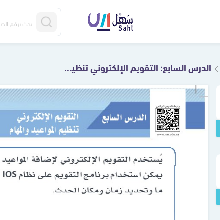
الدرس السابع: التقويم الإلكتروني تنظيم المواعيد والمهام