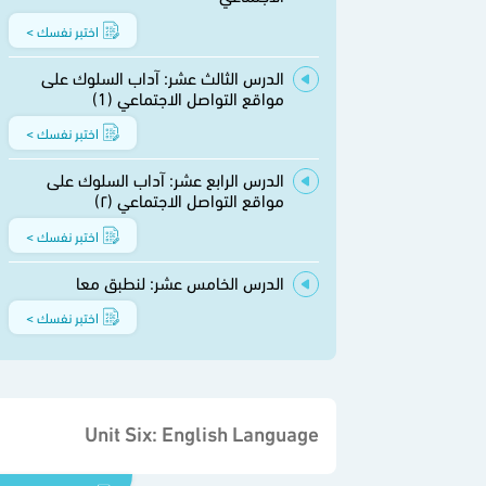
اختبر نفسك >
الدرس الثالث عشر: آداب السلوك على
مواقع التواصل الاجتماعي (1)
اختبر نفسك >
الدرس الرابع عشر: آداب السلوك على
مواقع التواصل الاجتماعي (٢)
اختبر نفسك >
الدرس الخامس عشر: لنطبق معا
اختبر نفسك >
Unit Six: English Language