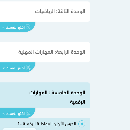
الوحدة الثالثة: الرياضيات
اختبر نفسك >
الوحدة الرابعة: المهارات المهنية
اختبر نفسك >
الوحدة الخامسة : المهارات
الرقمية
اختبر نفسك >
الدرس الأول: المواطنة الرقمية -1